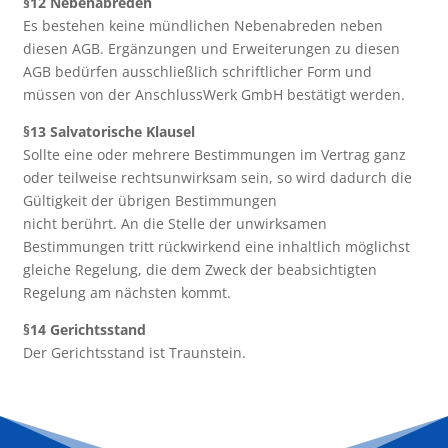
§12 Nebenabreden
Es bestehen keine mündlichen Nebenabreden neben
diesen AGB. Ergänzungen und Erweiterungen zu diesen
AGB bedürfen ausschließlich schriftlicher Form und
müssen von der AnschlussWerk GmbH bestätigt werden.
§13 Salvatorische Klausel
Sollte eine oder mehrere Bestimmungen im Vertrag ganz
oder teilweise rechtsunwirksam sein, so wird dadurch die
Gültigkeit der übrigen Bestimmungen
nicht berührt. An die Stelle der unwirksamen
Bestimmungen tritt rückwirkend eine inhaltlich möglichst
gleiche Regelung, die dem Zweck der beabsichtigten
Regelung am nächsten kommt.
§14 Gerichtsstand
Der Gerichtsstand ist Traunstein.