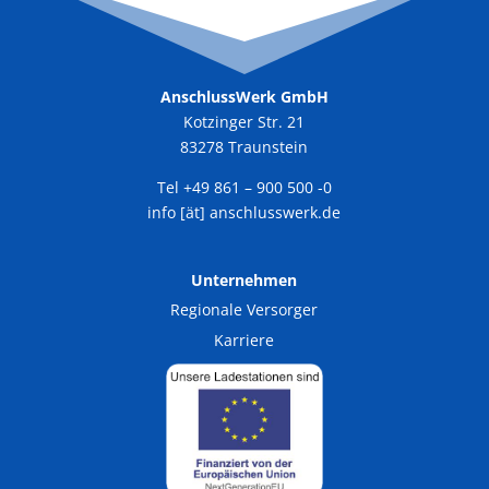
AnschlussWerk GmbH
Kotzinger Str. 21
83278 Traunstein
Tel +49 861 – 900 500 -0
info [ät] anschlusswerk.de
Unternehmen
Regionale Versorger
Karriere