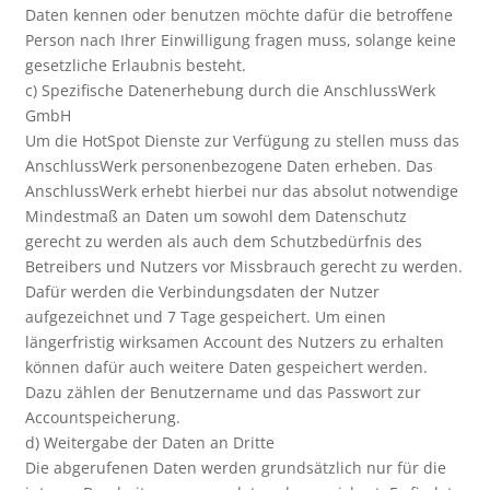
Daten kennen oder benutzen möchte dafür die betroffene
Person nach Ihrer Einwilligung fragen muss, solange keine
gesetzliche Erlaubnis besteht.
c) Spezifische Datenerhebung durch die AnschlussWerk
GmbH
Um die HotSpot Dienste zur Verfügung zu stellen muss das
AnschlussWerk personenbezogene Daten erheben. Das
AnschlussWerk erhebt hierbei nur das absolut notwendige
Mindestmaß an Daten um sowohl dem Datenschutz
gerecht zu werden als auch dem Schutzbedürfnis des
Betreibers und Nutzers vor Missbrauch gerecht zu werden.
Dafür werden die Verbindungsdaten der Nutzer
aufgezeichnet und 7 Tage gespeichert. Um einen
längerfristig wirksamen Account des Nutzers zu erhalten
können dafür auch weitere Daten gespeichert werden.
Dazu zählen der Benutzername und das Passwort zur
Accountspeicherung.
d) Weitergabe der Daten an Dritte
Die abgerufenen Daten werden grundsätzlich nur für die