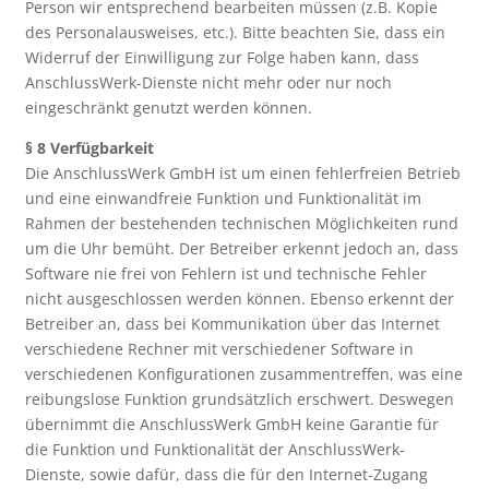
Person wir entsprechend bearbeiten müssen (z.B. Kopie
des Personalausweises, etc.). Bitte beachten Sie, dass ein
Widerruf der Einwilligung zur Folge haben kann, dass
AnschlussWerk-Dienste nicht mehr oder nur noch
eingeschränkt genutzt werden können.
§ 8 Verfügbarkeit
Die AnschlussWerk GmbH ist um einen fehlerfreien Betrieb
und eine einwandfreie Funktion und Funktionalität im
Rahmen der bestehenden technischen Möglichkeiten rund
um die Uhr bemüht. Der Betreiber erkennt jedoch an, dass
Software nie frei von Fehlern ist und technische Fehler
nicht ausgeschlossen werden können. Ebenso erkennt der
Betreiber an, dass bei Kommunikation über das Internet
verschiedene Rechner mit verschiedener Software in
verschiedenen Konfigurationen zusammentreffen, was eine
reibungslose Funktion grundsätzlich erschwert. Deswegen
übernimmt die AnschlussWerk GmbH keine Garantie für
die Funktion und Funktionalität der AnschlussWerk-
Dienste, sowie dafür, dass die für den Internet-Zugang