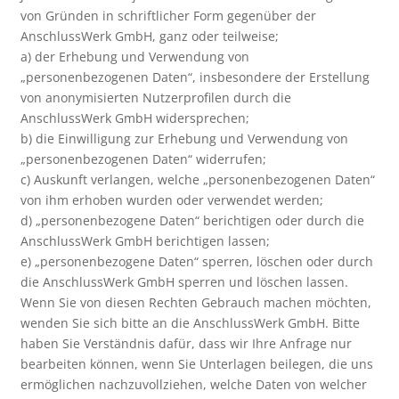
von Gründen in schriftlicher Form gegenüber der
AnschlussWerk GmbH, ganz oder teilweise;
a) der Erhebung und Verwendung von
„personenbezogenen Daten“, insbesondere der Erstellung
von anonymisierten Nutzerprofilen durch die
AnschlussWerk GmbH widersprechen;
b) die Einwilligung zur Erhebung und Verwendung von
„personenbezogenen Daten“ widerrufen;
c) Auskunft verlangen, welche „personenbezogenen Daten“
von ihm erhoben wurden oder verwendet werden;
d) „personenbezogene Daten“ berichtigen oder durch die
AnschlussWerk GmbH berichtigen lassen;
e) „personenbezogene Daten“ sperren, löschen oder durch
die AnschlussWerk GmbH sperren und löschen lassen.
Wenn Sie von diesen Rechten Gebrauch machen möchten,
wenden Sie sich bitte an die AnschlussWerk GmbH. Bitte
haben Sie Verständnis dafür, dass wir Ihre Anfrage nur
bearbeiten können, wenn Sie Unterlagen beilegen, die uns
ermöglichen nachzuvollziehen, welche Daten von welcher