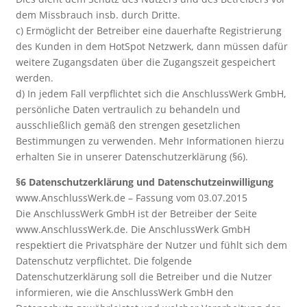
dem Missbrauch insb. durch Dritte.
c) Ermöglicht der Betreiber eine dauerhafte Registrierung
des Kunden in dem HotSpot Netzwerk, dann müssen dafür
weitere Zugangsdaten über die Zugangszeit gespeichert
werden.
d) In jedem Fall verpflichtet sich die AnschlussWerk GmbH,
persönliche Daten vertraulich zu behandeln und
ausschließlich gemäß den strengen gesetzlichen
Bestimmungen zu verwenden. Mehr Informationen hierzu
erhalten Sie in unserer Datenschutzerklärung (§6).
§6 Datenschutzerklärung und Datenschutzeinwilligung
www.AnschlussWerk.de – Fassung vom 03.07.2015
Die AnschlussWerk GmbH ist der Betreiber der Seite
www.AnschlussWerk.de. Die AnschlussWerk GmbH
respektiert die Privatsphäre der Nutzer und fühlt sich dem
Datenschutz verpflichtet. Die folgende
Datenschutzerklärung soll die Betreiber und die Nutzer
informieren, wie die AnschlussWerk GmbH den