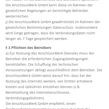
Die AnschlussWerk GmbH kann diese im Rahmen der
gesetzlichen Regelungen an berechtigte Behörden
weiterreichen.
j) Die AnschlussWerk GmbH gewährleistet im Rahmen der
gesetzlichen Bestimmungen Datenschutz. Insbesondere
wird Sorge getragen, dass die Verbindungsdaten nicht
länger als 7 Tage gespeichert werden.
§ 3 Pflichten des Betreibers
a) Zur Nutzung des AnschlussWerk-Dienstes muss der
Betreiber die erforderlichen Zugangsbedingungen
bereitstellen. Die Schaffung der technischen
Voraussetzungen obliegt ausschließlich dem Betreiber. Die
AnschlussWerk GmbH weist darauf hin, dass bei der
Nutzung des Internets weitere, von Dritten erhobene
Kosten und Gebühren entstehen können (z.B.
Bereitstellung des Internetanschlusses,
Verbindungsgebühren).
Die AnschlussWerk GmbH empfiehlt, einen